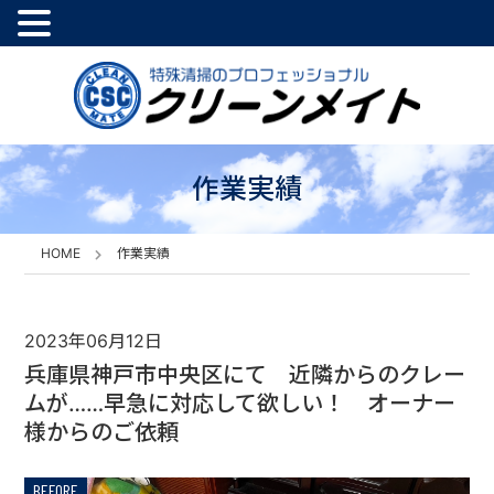
作業実績
HOME
作業実績
2023年06月12日
兵庫県神戸市中央区にて 近隣からのクレー
ムが……早急に対応して欲しい！ オーナー
様からのご依頼
BEFORE