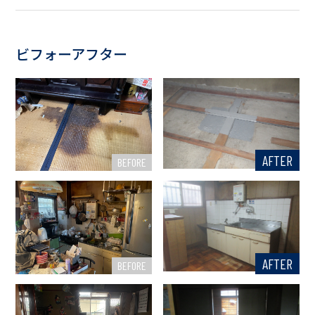
ビフォーアフター
AFTER
BEFORE
AFTER
BEFORE