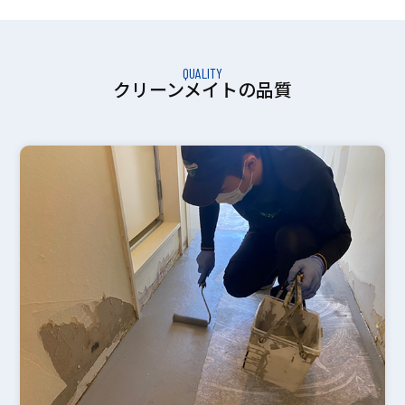
QUALITY
クリーンメイトの品質