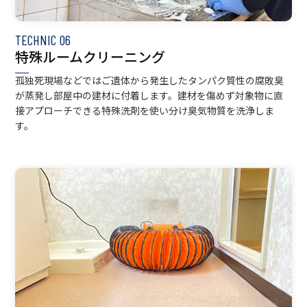
TECHNIC
06
特殊ルームクリーニング
孤独死現場などではご遺体から発生したタンパク質性の腐敗臭
が蒸発し部屋中の建材に付着します。建材を傷めず対象物に直
接アプローチできる特殊洗剤を使い分け臭気物質を洗浄しま
す。