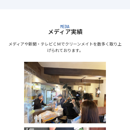
MEDIA
メディア実績
メディアや新聞・テレビＣＭでクリーンメイトを数多く取り上
げられております。