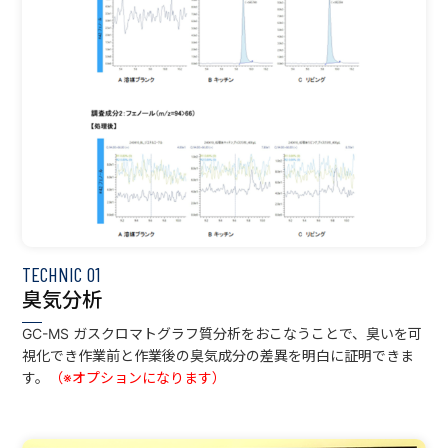
TECHNIC
01
臭気分析
GC-MS ガスクロマトグラフ質分析をおこなうことで、臭いを可
視化でき作業前と作業後の臭気成分の差異を明白に証明できま
す。
（※オプションになります）