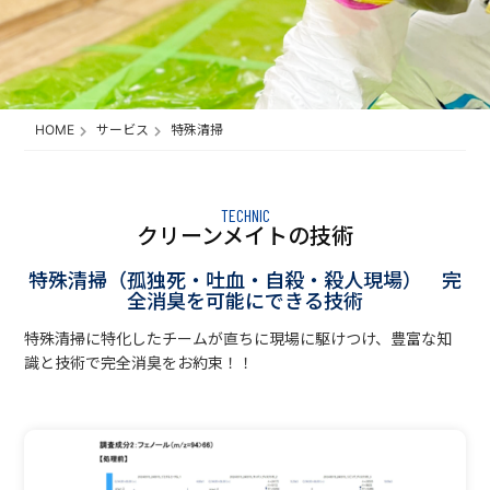
HOME
サービス
特殊清掃
TECHNIC
クリーンメイトの技術
特殊清掃（孤独死・吐血・自殺・殺人現場） 完
全消臭を可能にできる技術
特殊清掃に特化したチームが直ちに現場に駆けつけ、豊富な知
識と技術で完全消臭をお約束！！