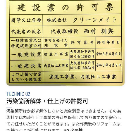
TECHNIC
02
汚染箇所解体・仕上げの許認可
汚染箇所はか必ず解体しないと完全消臭はできません。その為
弊社では内装仕上工事業の許可を保有しておりますので安心し
てお任せいただくことができます。また作業後のリフォームま
で補うことが可能になります。
※2 必要性