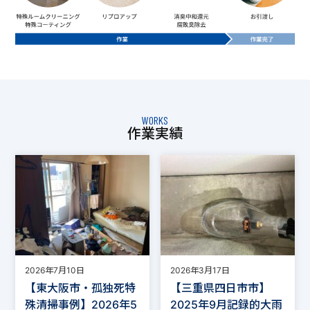
WORKS
作業実績
2026年7月10日
2026年3月17日
【東大阪市・孤独死特
【三重県四日市市】
殊清掃事例】2026年5
2025年9月記録的大雨