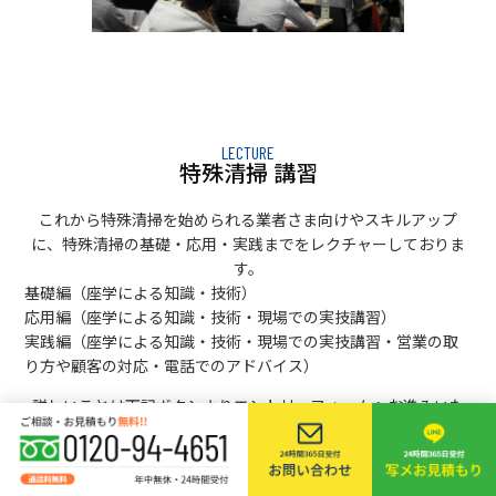
LECTURE
特殊清掃 講習
これから特殊清掃を始められる業者さま向けやスキルアップ
に、特殊清掃の基礎・応用・実践までをレクチャーしておりま
す。
基礎編
（座学による知識・技術）
応用編
（座学による知識・技術・現場での実技講習）
実践編
（座学による知識・技術・現場での実技講習・営業の取
り方や顧客の対応・電話でのアドバイス）
詳しいことは下記ボタンよりエントリーフォームへお進みいた
だき、フォームにてお問い合わせください。
エントリーフォームへ