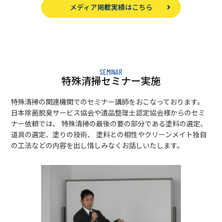
メディア掲載実績はこちら
SEMINAR
特殊清掃セミナー実施
特殊清掃の関連機関でのセミナー講師をおこなっております。
日本除菌脱臭サービス協会や遺品整理士認定協会様からのセミ
ナー依頼では、 特殊清掃の最後の要の部分である塗料の選定、
道具の選定、塗りの技術、 塗料との相性やクリーンメイト独自
の工法などの内容を出し惜しみなくお話しいたします。