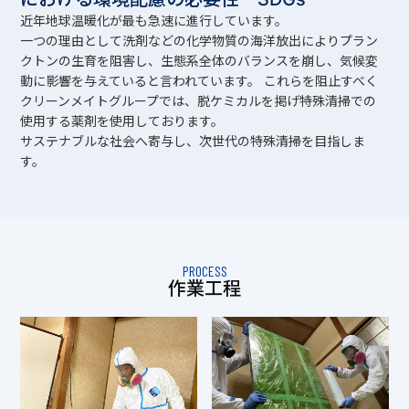
近年地球温暖化が最も急速に進行しています。
一つの理由として洗剤などの化学物質の海洋放出によりプラン
クトンの生育を阻害し、生態系全体のバランスを崩し、気候変
動に影響を与えていると言われています。 これらを阻止すべく
クリーンメイトグループでは、脱ケミカルを掲げ特殊清掃での
使用する薬剤を使用しております。
サステナブルな社会へ寄与し、次世代の特殊清掃を目指しま
す。
PROCESS
作業工程