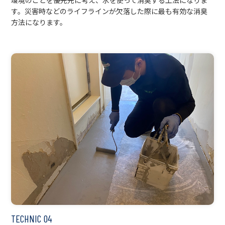
環境のことを優先先に考え、水を使って消臭する工法になりま
す。災害時などのライフラインが欠落した際に最も有効な消臭
方法になります。
TECHNIC
04