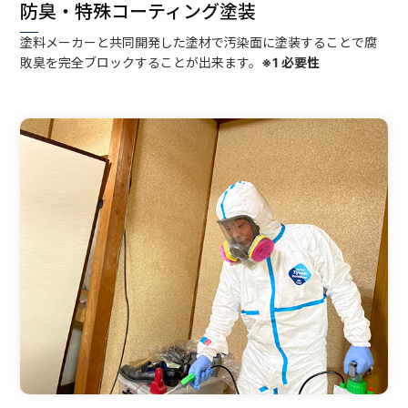
防臭・特殊コーティング塗装
塗料メーカーと共同開発した塗材で汚染面に塗装することで腐
敗臭を完全ブロックすることが出来ます。
※1 必要性