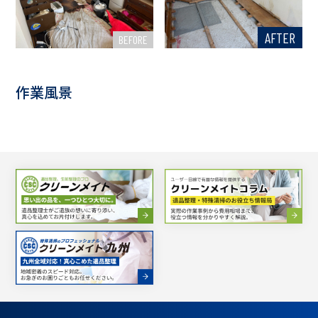
AFTER
BEFORE
作業風景