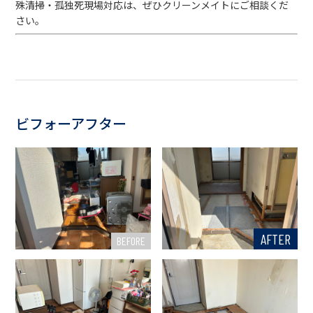
殊清掃・孤独死現場対応は、ぜひクリーンメイトにご相談くだ
さい。
ビフォーアフター
AFTER
BEFORE