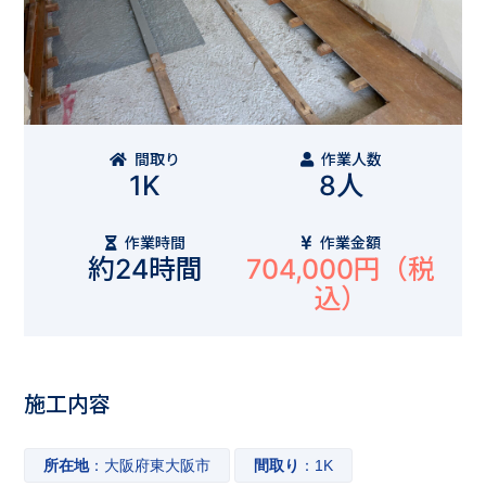
間取り
作業人数
1K
8人
作業時間
作業金額
約24時間
704,000円
（税
込）
施工内容
所在地
：大阪府東大阪市
間取り
：1K