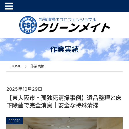
作業実績
HOME
作業実績
2025年10月29日
【東大阪市・孤独死清掃事例】遺品整理と床
下除菌で完全消臭｜安全な特殊清掃
BEFORE