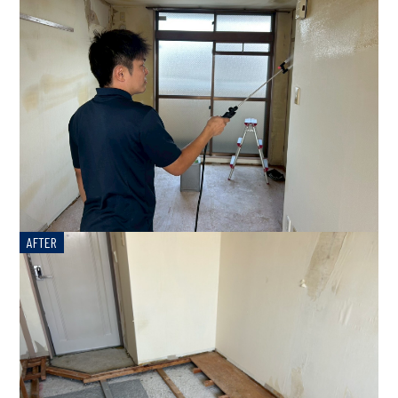
AFTER