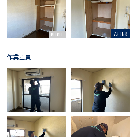
AFTER
BEFORE
作業風景