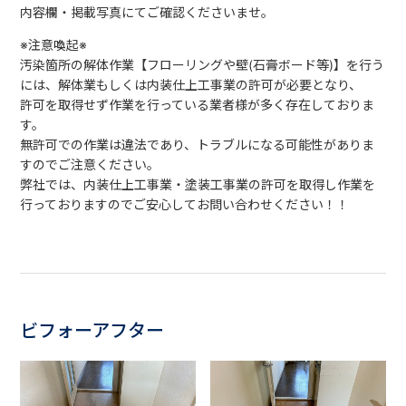
内容欄・掲載写真にてご確認くださいませ。
※注意喚起※
汚染箇所の解体作業【フローリングや壁(石膏ボード等)】を行う
には、解体業もしくは内装仕上工事業の許可が必要となり、
許可を取得せず作業を行っている業者様が多く存在しておりま
す。
無許可での作業は違法であり、トラブルになる可能性がありま
すのでご注意ください。
弊社では、内装仕上工事業・塗装工事業の許可を取得し作業を
行っておりますのでご安心してお問い合わせください！！
ビフォーアフター