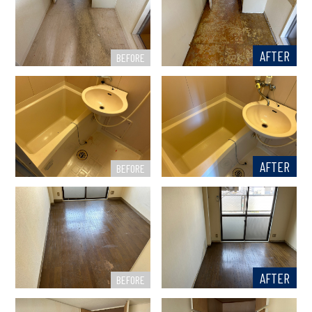
AFTER
BEFORE
AFTER
BEFORE
AFTER
BEFORE