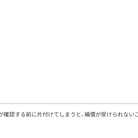
が確認する前に片付けてしまうと、補償が受けられない