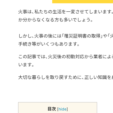
火事は、私たちの生活を一変させてしまいます
か分からなくなる方も多いでしょう。
しかし、火事の後には「罹災証明書の取得」や
手続き等がいくつもあります。
この記事では、火災後の初動対応から業者によ
います。
大切な暮らしを取り戻すために、正しい知識を
目次
[
hide
]