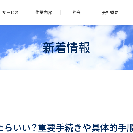
サービス
作業内容
料金
会社概要
新着情報
たらいい？重要手続きや具体的手