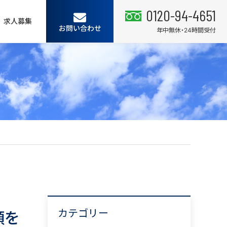
0120-94-4651
求人募集
お問い合わせ
年中無休・24時間受付
カテゴリー
順を