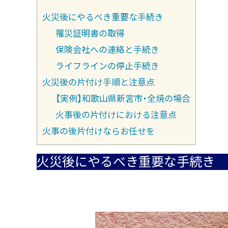
火災後にやるべき重要な手続き
罹災証明書の取得
保険会社への連絡と手続き
ライフラインの停止手続き
火災後の片付け手順と注意点
【実例】和歌山県新宮市・全焼の場合
火事後の片付けにおける注意点
火事の後片付けならお任せを
火災後にやるべき重要な手続き