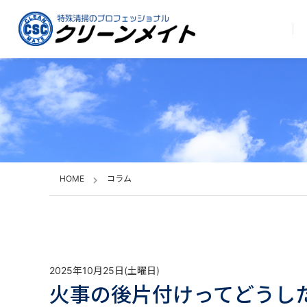
HOME
コラム
2025年10月25日(土曜日)
火事の後片付けってどうし