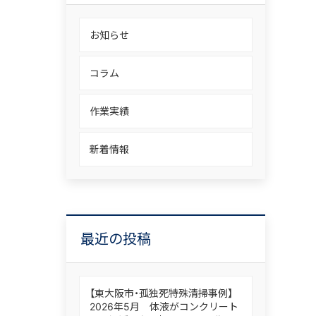
お知らせ
コラム
作業実績
新着情報
最近の投稿
【東大阪市・孤独死特殊清掃事例】
2026年5月 体液がコンクリート