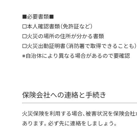
■必要書類■
□本人確認書類（免許証など）
□火災の場所の住所が分かる書類
□火災出動証明書（消防署で取得できることも）
※自治体により異なる場合があるので要確認
保険会社への連絡と手続き
火災保険を利用する場合、被害状況を保険会社
あります。必ず先に連絡をしましょう。