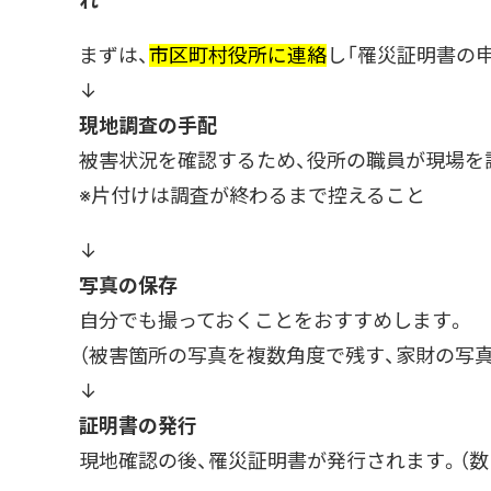
れ
まずは、
市区町村役所に連絡
し「罹災証明書の
↓
現地調査の手配
被害状況を確認するため、役所の職員が現場を
※片付けは調査が終わるまで控えること
↓
写真の保存
自分でも撮っておくことをおすすめします。
（被害箇所の写真を複数角度で残す、家財の写真
↓
証明書の発行
現地確認の後、罹災証明書が発行されます。（数