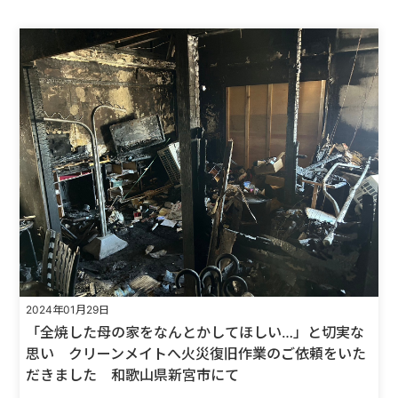
2024年01月29日
「全焼した母の家をなんとかしてほしい…」と切実な
思い クリーンメイトへ火災復旧作業のご依頼をいた
だきました 和歌山県新宮市にて