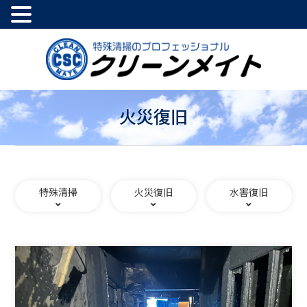
火災復旧
特殊清掃
火災復旧
水害復旧