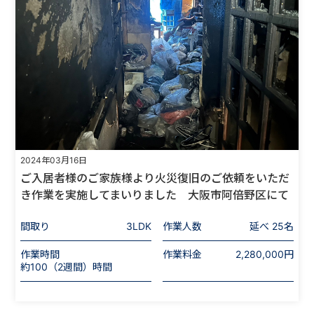
2024年03月16日
ご入居者様のご家族様より火災復旧のご依頼をいただ
き作業を実施してまいりました 大阪市阿倍野区にて
間取り
3LDK
作業人数
延べ 25名
作業時間
作業料金
2,280,000円
約100（2週間）時間