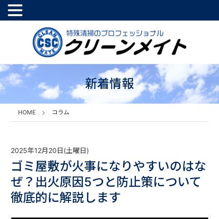
新着情報
HOME
コラム
2025年12月20日(土曜日)
ゴミ屋敷が火事になりやすいのはな
ぜ？出火原因5つと防止策について
徹底的に解説します