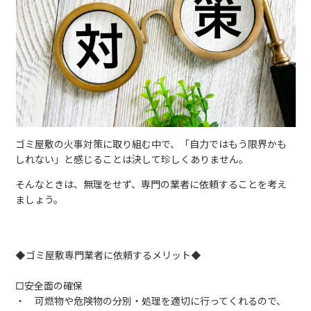
ゴミ屋敷の火事対策に取り組む中で、「自力ではもう限界かも
しれない」と感じることは決して珍しくありません。
そんなときは、無理をせず、専門の業者に依頼することを考え
ましょう。
◆ゴミ屋敷専門業者に依頼するメリット◆
□安全面の確保
・ 可燃物や危険物の分別・処理を適切に行ってくれるので、