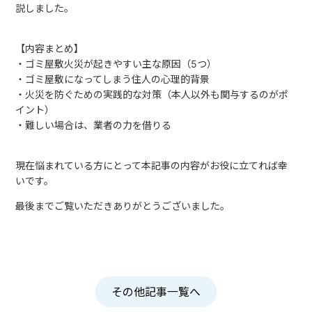
説しました。
【内容まとめ】
・ゴミ屋敷火災が起きやすい主な原因（5つ）
・ゴミ屋敷になってしまう住人の心理的背景
・火災を防ぐための実践的な対策（本人以外も関与するのがポ
イント）
・難しい場合は、業者の力を借りる
現在悩まれている方にとって本記事の内容がお役に立てれば幸
いです。
最後までご覧いただきありがとうございました。
その他記事一覧へ