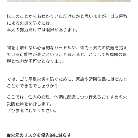
以上のことからおわかりいただけたかと思いますが、ゴミ屋敷
による火災を防ぐには、
本人の努力だけでは限界があります。
物を手放せない心理的なハードルや、体力・気力の問題を抱え
ている可能性が高いということ考えると、どうしても周囲の理
解と協力が不可欠となります。
では、ゴミ屋敷火災を防ぐために、家族や近隣住民にはどんな
ことができるでしょうか？
ここでは、住人の心理・体調に配慮しつつ行えるおすすめの火
災防止策を紹介します。
ぜひ参考にしてください。
■火元のリスクを優先的に減らす