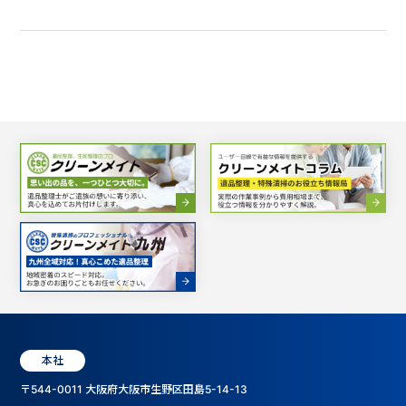
本社
〒544-0011 大阪府大阪市生野区田島5-14-13