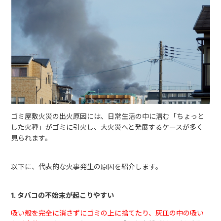
ゴミ屋敷火災の出火原因には、日常生活の中に潜む「ちょっと
した火種」がゴミに引火し、大火災へと発展するケースが多く
見られます。
以下に、代表的な火事発生の原因を紹介します。
1. タバコの不始末が起こりやすい
吸い殻を完全に消さずにゴミの上に捨てたり、灰皿の中の吸い