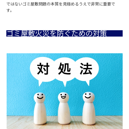
ではないゴミ屋敷問題の本質を見極めるうえで非常に重要で
す。
ゴミ屋敷火災を防ぐための対策