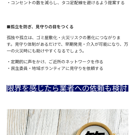
・コンセントの数を減らし、タコ足配線を避けるよう提案する
■孤立を防ぎ、見守りの目をつくる
孤独や孤立は、ゴミ屋敷化・火災リスクの悪化につながりま
す。見守り体制があるだけで、早期発見・介入が可能になり、万
一の火災時にも助けやすくなるでしょう。
・定期的に声をかけ、ご近所のネットワークを作る
・民生委員・地域ボランティアに見守りを依頼する
限界を感じたら業者への依頼も検討