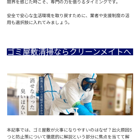
限界を感じた時こそ、専門の力を借りるタイミングです。
安全で安心な生活環境を取り戻すために、業者や支援制度の活
用も選択肢に入れてみましょう。
ゴミ屋敷清掃ならクリーンメイトへ
本記事では、ゴミ屋敷が火事になりやすいのはなぜ？出火原因5
つと防止策について徹底的に解説という部分に焦点を当てて解