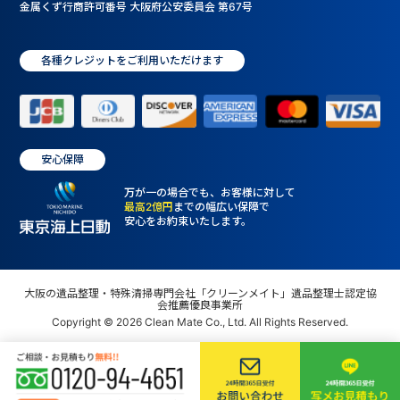
金属くず行商許可番号 大阪府公安委員会 第67号
各種クレジットをご利用いただけます
安心保障
万が一の場合でも、お客様に対して
最高2億円
までの幅広い保障で
安心をお約束いたします。
大阪の遺品整理・特殊清掃専門会社「クリーンメイト」遺品整理士認定協
会推薦優良事業所
Copyright © 2026 Clean Mate Co., Ltd. All Rights Reserved.