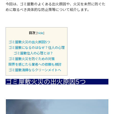
今回は、ゴミ屋敷のよくある出火原因や、火災を未然に防ぐた
めに取るべき具体的な防止策等について紹介します。
目次
[
hide
]
ゴミ屋敷火災の出火原因5つ
ゴミ屋敷になるのはなぜ？住人の心理
ゴミ屋敷住人の心理とは？
ゴミ屋敷火災を防ぐための対策
限界を感じたら業者への依頼も検討
ゴミ屋敷清掃ならクリーンメイトへ
ゴミ屋敷火災の出火原因5つ