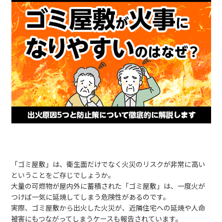
「ゴミ屋敷」は、衛生面だけでなく火災のリスクが非常に高い
ということをご存じでしょうか。
大量の可燃物が屋内外に蓄積された「ゴミ屋敷」は、一度火が
つけば一気に延焼してしまう危険性があるのです。
実際、ゴミ屋敷から出火した火災が、近隣住宅への延焼や人命
被害にもつながってしまうケースも報告されています。