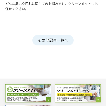
どんな臭いや汚れに関してのお悩みでも、クリーンメイトへお
任せください。
その他記事一覧へ