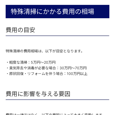
特殊清掃にかかる費用の相場
費用の目安
特殊清掃の費用相場は、以下が目安となります。
・軽度な清掃：5万円〜20万円
・臭気除去や消毒が必要な場合：30万円〜70万円
・原状回復・リフォームを伴う場合：100万円以上
費用に影響を与える要因
費用は一律ではなく、以下の要因によって大きく変動します。