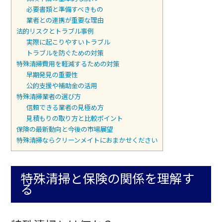
必要書類と準備すべきもの
業者との連携が重要な理由
法的リスクとトラブル事例
実際に起こりやすいトラブル
トラブルを防ぐための対策
特殊清掃費用を軽減するための対策
早期発見の重要性
公的支援や補助金の活用
特殊清掃業者の選び方
信頼できる業者の見極め方
見積もりの取り方と比較ポイント
保険の最新動向と今後の市場展望
特殊清掃ならクリーンメイトにおまかせください
特殊清掃と保険の関係を理解す
る