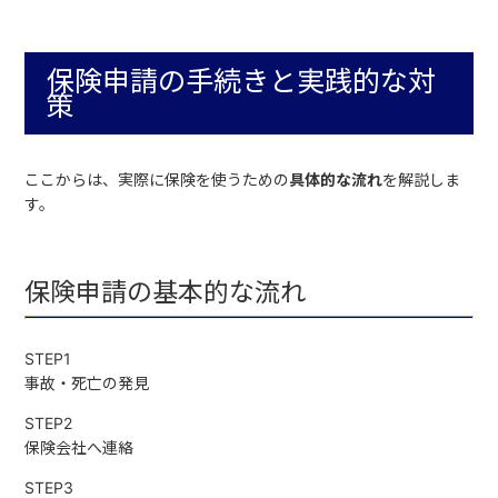
保険申請の手続きと実践的な対
策
ここからは、実際に保険を使うための
具体的な流れ
を解説しま
す。
保険申請の基本的な流れ
STEP1
事故・死亡の発見
STEP2
保険会社へ連絡
STEP3