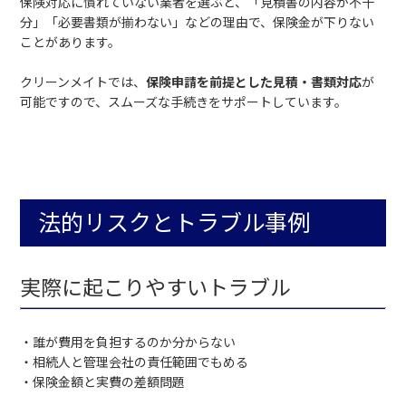
保険対応に慣れていない業者を選ぶと、「見積書の内容が不十
分」「必要書類が揃わない」などの理由で、保険金が下りない
ことがあります。
クリーンメイトでは、
保険申請を前提とした見積・書類対応
が
可能ですので、スムーズな手続きをサポートしています。
法的リスクとトラブル事例
実際に起こりやすいトラブル
・誰が費用を負担するのか分からない
・相続人と管理会社の責任範囲でもめる
・保険金額と実費の差額問題