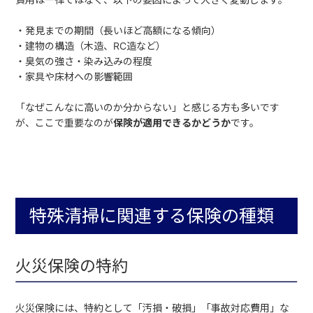
・発見までの期間（長いほど高額になる傾向）
・建物の構造（木造、RC造など）
・臭気の強さ・染み込みの程度
・家具や床材への影響範囲
「なぜこんなに高いのか分からない」と感じる方も多いです
が、ここで重要なのが
保険が適用できるかどうか
です。
特殊清掃に関連する保険の種類
火災保険の特約
火災保険には、特約として「汚損・破損」「事故対応費用」な