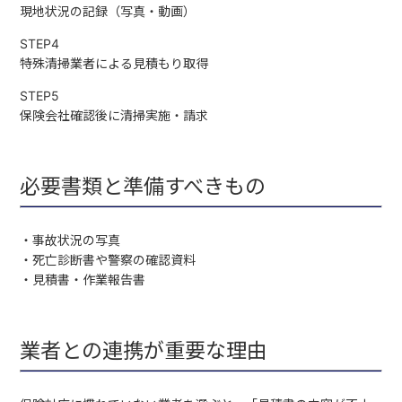
現地状況の記録（写真・動画）
STEP4
特殊清掃業者による見積もり取得
STEP5
保険会社確認後に清掃実施・請求
必要書類と準備すべきもの
・事故状況の写真
・死亡診断書や警察の確認資料
・見積書・作業報告書
業者との連携が重要な理由