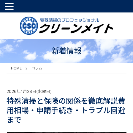
新着情報
HOME
コラム
2026年1月28日(水曜日)
特殊清掃と保険の関係を徹底解説費
用相場・申請手続き・トラブル回避
まで