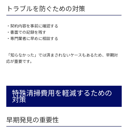
トラブルを防ぐための対策
・契約内容を事前に確認する
・書面での記録を残す
・専門業者に早めに相談する
「知らなかった」では済まされないケースもあるため、早期対
応が重要です。
特殊清掃費用を軽減するための
対策
早期発見の重要性