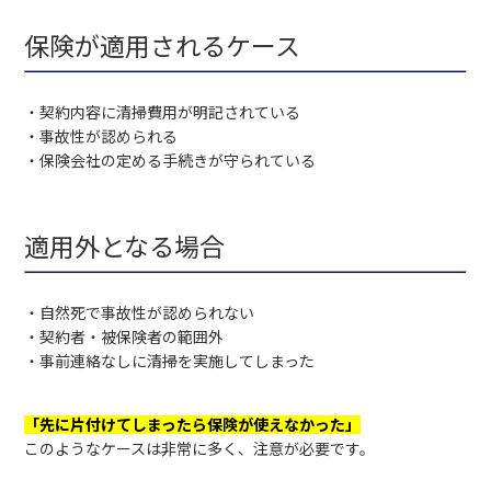
保険が適用されるケース
・契約内容に清掃費用が明記されている
・事故性が認められる
・保険会社の定める手続きが守られている
適用外となる場合
・自然死で事故性が認められない
・契約者・被保険者の範囲外
・事前連絡なしに清掃を実施してしまった
「先に片付けてしまったら保険が使えなかった」
このようなケースは非常に多く、注意が必要です。