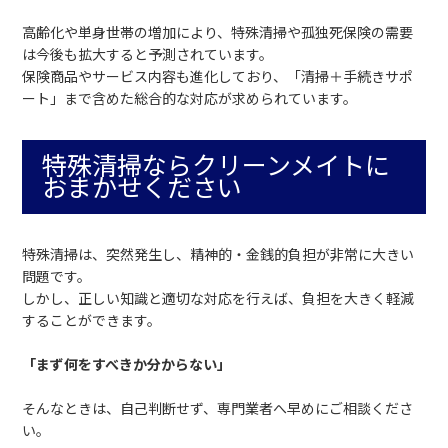
高齢化や単身世帯の増加により、特殊清掃や孤独死保険の需要
は今後も拡大すると予測されています。
保険商品やサービス内容も進化しており、「清掃＋手続きサポ
ート」まで含めた総合的な対応が求められています。
特殊清掃ならクリーンメイトに
おまかせください
特殊清掃は、突然発生し、精神的・金銭的負担が非常に大きい
問題です。
しかし、正しい知識と適切な対応を行えば、負担を大きく軽減
することができます。
「まず何をすべきか分からない」
そんなときは、自己判断せず、専門業者へ早めにご相談くださ
い。