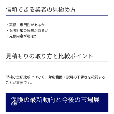
信頼できる業者の見極め方
・実績・専門性があるか
・保険対応の経験があるか
・見積内容が明確か
見積もりの取り方と比較ポイント
単純な金額比較ではなく、
対応範囲・説明の丁寧さ
を確認する
ことが重要です。
保険の最新動向と今後の市場展
望