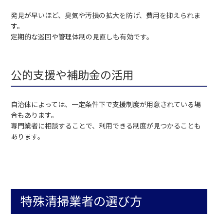
発見が早いほど、臭気や汚損の拡大を防げ、費用を抑えられま
す。
定期的な巡回や管理体制の見直しも有効です。
公的支援や補助金の活用
自治体によっては、一定条件下で支援制度が用意されている場
合もあります。
専門業者に相談することで、利用できる制度が見つかることも
あります。
特殊清掃業者の選び方