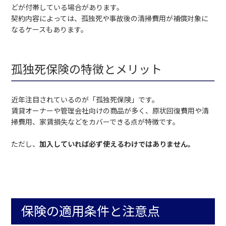
どが付帯している場合があります。
契約内容によっては、孤独死や事故後の清掃費用が補償対象に
なるケースもあります。
孤独死保険の特徴とメリット
近年注目されているのが「孤独死保険」です。
賃貸オーナーや管理会社向けの商品が多く、原状回復費用や清
掃費用、家賃損失などをカバーできる点が特徴です。
ただし、
加入していれば必ず使えるわけではありません。
保険の適用条件と注意点