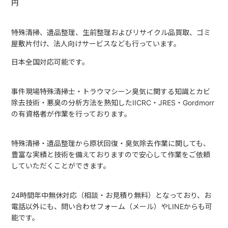
円
特殊清掃、遺品整理、生前整理およびリサイクル品買取、ゴミ
屋敷片付け、法人向けサービスなども行っています。
日本全国対応可能です。
事件現場特殊清掃士・トラウマシーン臭気に関する知識とカビ
除去技術・悪臭の分析方法を熟知したIICRC・JRES・Gordmorr
の有資格者が作業を行っております。
特殊清掃・遺品整理から原状回復・臭気除去作業に関しても、
豊富な実績と技術を備えておりますので安心して作業をご依頼
していただくことができます。
24時間年中無休対応（相談・お見積り無料）となっており、お
電話以外にも、問い合わせフォーム（メール）やLINEからも可
能です。