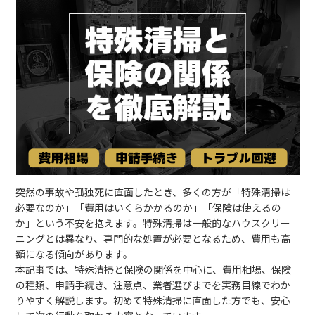
突然の事故や孤独死に直面したとき、多くの方が「特殊清掃は
必要なのか」「費用はいくらかかるのか」「保険は使えるの
か」という不安を抱えます。特殊清掃は一般的なハウスクリー
ニングとは異なり、専門的な処置が必要となるため、費用も高
額になる傾向があります。
本記事では、特殊清掃と保険の関係を中心に、費用相場、保険
の種類、申請手続き、注意点、業者選びまでを実務目線でわか
りやすく解説します。初めて特殊清掃に直面した方でも、安心