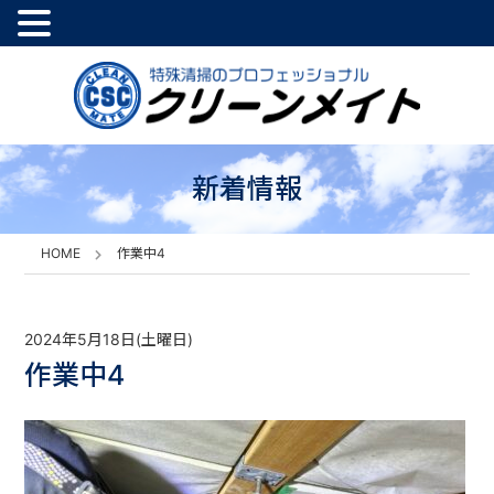
新着情報
HOME
作業中4
2024年5月18日(土曜日)
作業中4