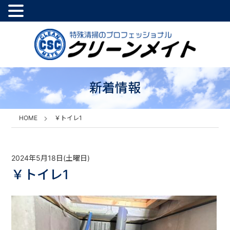
新着情報
HOME
￥トイレ1
2024年5月18日(土曜日)
￥トイレ1