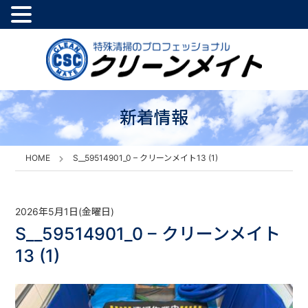
新着情報
HOME
S__59514901_0 – クリーンメイト13 (1)
2026年5月1日(金曜日)
S__59514901_0 – クリーンメイト
13 (1)