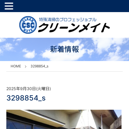
新着情報
HOME
3298854_s
2025年9月30日(火曜日)
3298854_s