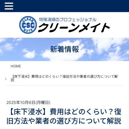
新着情報
HOME
【床下浸水】費用はどのくらい？復旧方法や業者の選び方について解
説
2025年10月6日(月曜日)
【床下浸水】費用はどのくらい？復
旧方法や業者の選び方について解説