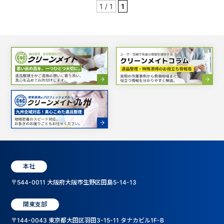
1 / 1
1
本社
〒544-0011 大阪府大阪市生野区田島5-14-13
関東支部
〒144-0043 東京都大田区羽田3-15-11 タナカビル1F-B