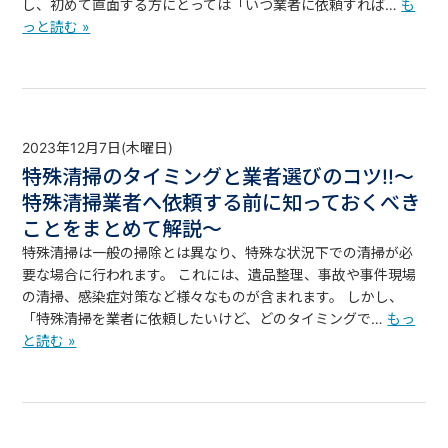
し、初めて直面する方にとっては「いつ業者に依頼すれば…
も
っと読む »
2023年12月7日(木曜日)
特殊清掃のタイミングと業者選びのコツ!!～
特殊清掃業者へ依頼する前に知っておくべき
ことをまとめて解説～
特殊清掃は一般の掃除とは異なり、特殊な状況下での清掃が必
要な場合に行われます。 これには、遺品整理、事故や事件現場
の清掃、感染症対策など様々なものが含まれます。 しかし、
「特殊清掃を業者に依頼したいけど、どのタイミングで…
もっ
と読む »