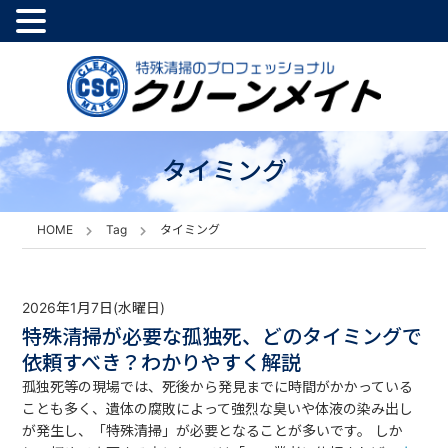
タイミング
HOME
Tag
タイミング
2026年1月7日(水曜日)
特殊清掃が必要な孤独死、どのタイミングで
依頼すべき？わかりやすく解説
孤独死等の現場では、死後から発見までに時間がかかっている
ことも多く、遺体の腐敗によって強烈な臭いや体液の染み出し
が発生し、「特殊清掃」が必要となることが多いです。 しか