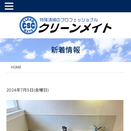
新着情報
HOME
2024年7月5日(金曜日)