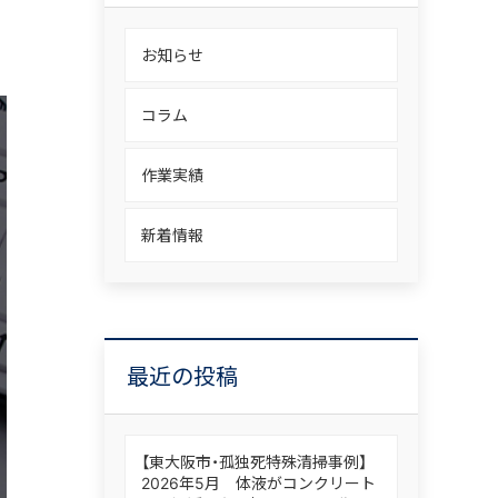
お知らせ
コラム
作業実績
新着情報
最近の投稿
【東大阪市・孤独死特殊清掃事例】
2026年5月 体液がコンクリート