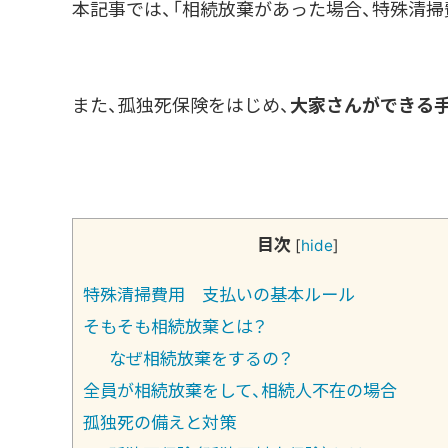
本記事では、「相続放棄があった場合、特殊清
また、孤独死保険をはじめ、
大家さんができる
目次
[
hide
]
特殊清掃費用 支払いの基本ルール
そもそも相続放棄とは？
なぜ相続放棄をするの？
全員が相続放棄をして、相続人不在の場合
孤独死の備えと対策