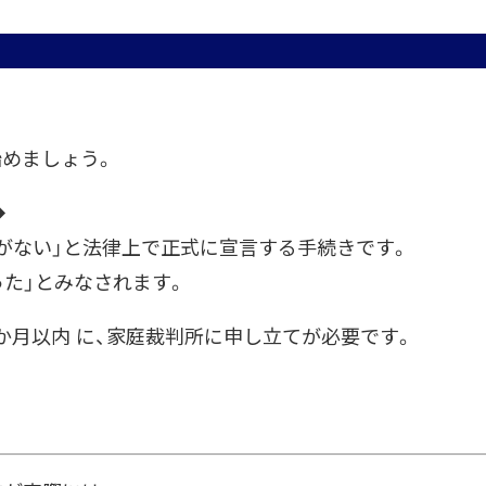
めましょう。
◆
継がない」と法律上で正式に宣言する手続きです。
った」とみなされます。
か月以内 に、家庭裁判所に申し立てが必要です。