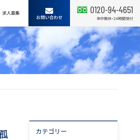
0120-94-4651
求人募集
お問い合わせ
年中無休・24時間受付
カテゴリー
孤