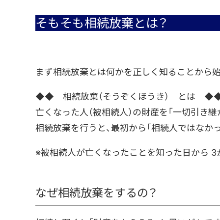
そもそも相続放棄とは？
まず相続放棄とは何かを正しく知ることから始
◆◆ 相続放棄（そうぞくほうき） とは ◆
亡くなった人（被相続人）の財産を「一切引き
相続放棄を行うと、最初から「相続人ではなか
※被相続人が亡くなったことを知った日から 3
なぜ相続放棄をするの？