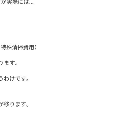
すが実際には…
特殊清掃費用）
ります。
うわけです。
が移ります。