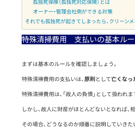
孤独死保険（孤独死対応保険）とは
オーナー・管理会社側ができる対策
それでも孤独死が起きてしまったら、クリーンメ
特殊清掃費用 支払いの基本ルー
まずは基本のルールを確認しましょう。
特殊清掃費用の支払いは、
原則
として
亡くなっ
特殊清掃費用は、「故人の負債」として扱われ
しかし、故人に財産がほとんどないとなれば、
その場合、どうなるのか順番に説明していきた