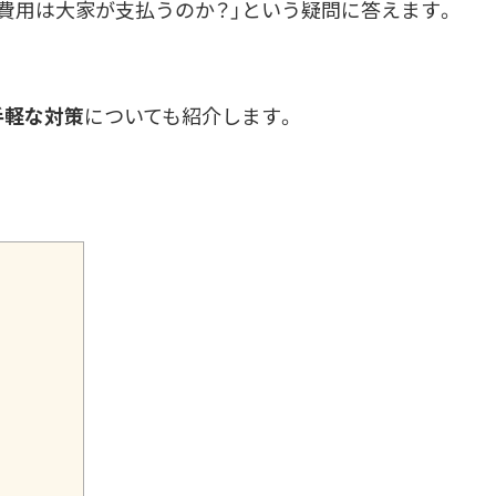
掃費用は大家が支払うのか？」という疑問に答えます。
手軽な対策
についても紹介します。