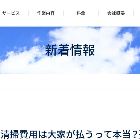
サービス
作業内容
料金
会社概要
新着情報
殊清掃費用は大家が払うって本当？