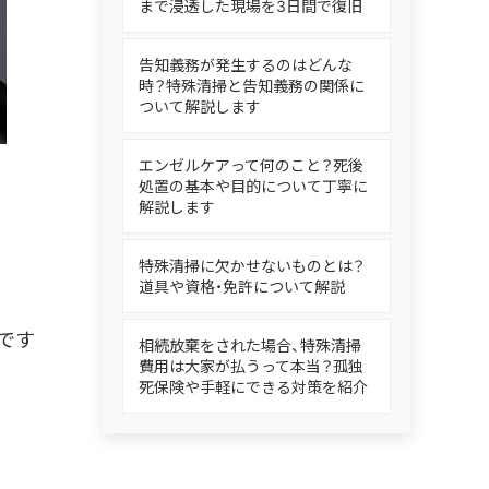
まで浸透した現場を3日間で復旧
告知義務が発生するのはどんな
時？特殊清掃と告知義務の関係に
ついて解説します
エンゼルケアって何のこと？死後
処置の基本や目的について丁寧に
解説します
特殊清掃に欠かせないものとは？
道具や資格・免許について解説
です
相続放棄をされた場合、特殊清掃
費用は大家が払うって本当？孤独
死保険や手軽にできる対策を紹介