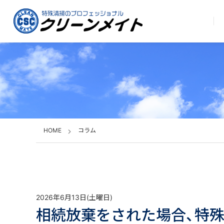
HOME
コラム
2026年6月13日(土曜日)
相続放棄をされた場合、特