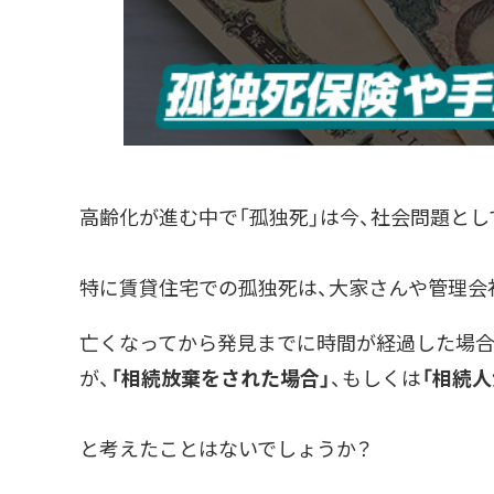
高齢化が進む中で「孤独死」は今、社会問題とし
特に賃貸住宅での孤独死は、大家さんや管理会
亡くなってから発見までに時間が経過した場合
が、
「相続放棄をされた場合」
、もしくは
「相続
と考えたことはないでしょうか？