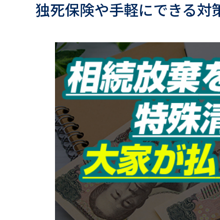
独死保険や手軽にできる対