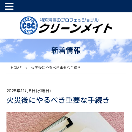
新着情報
HOME
火災後にやるべき重要な手続き
2025年11月5日(水曜日)
火災後にやるべき重要な手続き