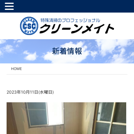
新着情報
HOME
2023年10月11日(水曜日)