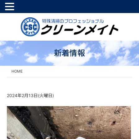
新着情報
HOME
2024年2月13日(火曜日)