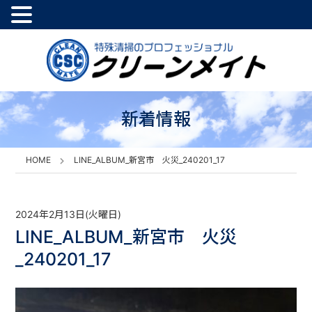
新着情報
HOME
LINE_ALBUM_新宮市 火災_240201_17
2024年2月13日(火曜日)
LINE_ALBUM_新宮市 火災
_240201_17