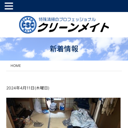
新着情報
HOME
2024年4月11日(木曜日)