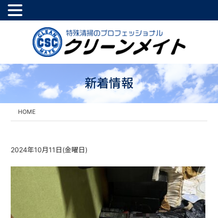
新着情報
HOME
2024年10月11日(金曜日)