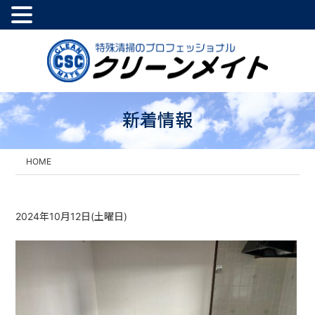
新着情報
HOME
2024年10月12日(土曜日)