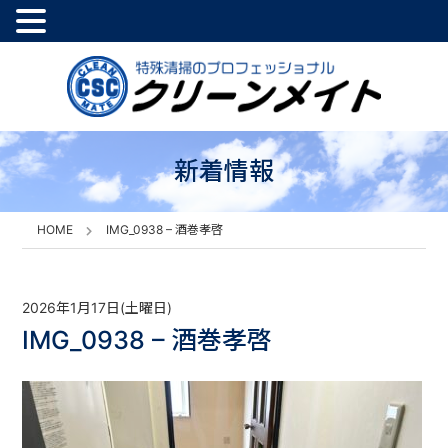
新着情報
HOME
IMG_0938 – 酒巻孝啓
2026年1月17日(土曜日)
IMG_0938 – 酒巻孝啓