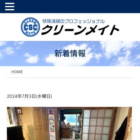
新着情報
HOME
2024年7月3日(水曜日)