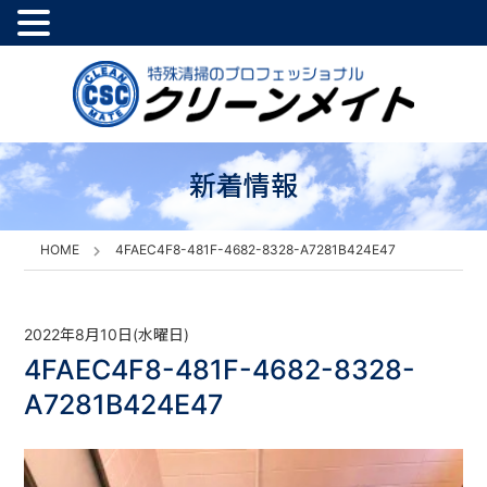
新着情報
HOME
4FAEC4F8-481F-4682-8328-A7281B424E47
2022年8月10日(水曜日)
4FAEC4F8-481F-4682-8328-
A7281B424E47