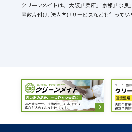
クリーンメイトは、「大阪」「兵庫」「京都」「奈
屋敷片付け、法人向けサービスなども行ってい