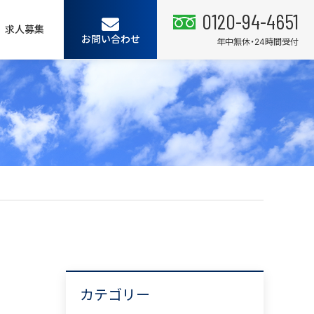
0120-94-4651
求人募集
お問い合わせ
年中無休・24時間受付
カテゴリー