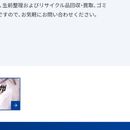
掃、生前整理およびリサイクル品回収・買取、ゴミ
ですので、お気軽にお問い合わせください。