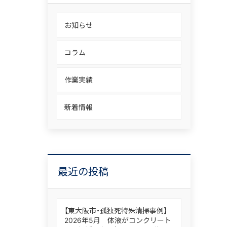
お知らせ
コラム
作業実績
新着情報
最近の投稿
【東大阪市・孤独死特殊清掃事例】
2026年5月 体液がコンクリート