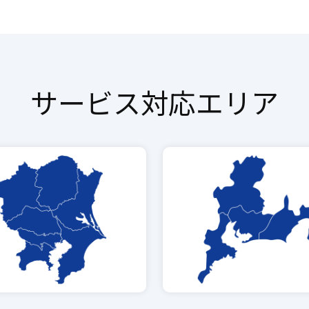
サービス対応エリア