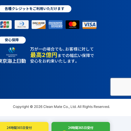
各種クレジットをご利用いただけます
安心保障
万が一の場合でも、お客様に対して
最高2億円
までの幅広い保障で
安心をお約束いたします。
Copyright © 2026 Clean Mate Co., Ltd. All Rights Reserved.