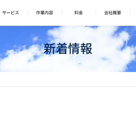
サービス
作業内容
料金
会社概要
新着情報