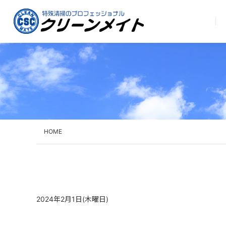
HOME
2024年2月1日(木曜日)