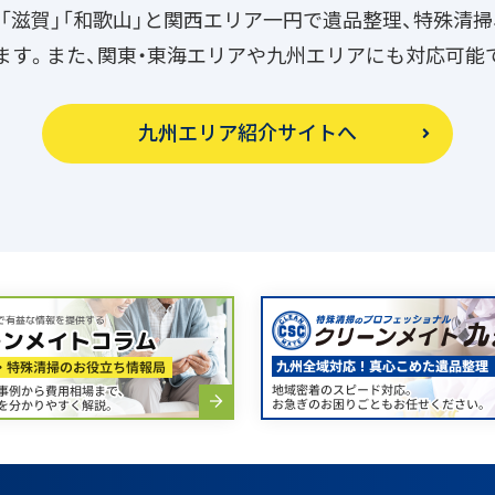
良」「滋賀」「和歌山」と関西エリア一円で遺品整理、特殊清
ます。また、関東・東海エリアや九州エリアにも対応可能
九州エリア紹介サイトへ