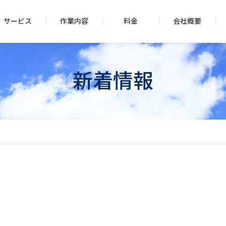
サービス
作業内容
料金
会社概要
新着情報