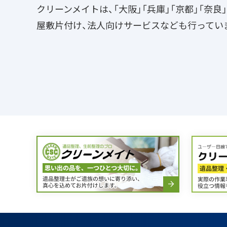
クリーンメイトは、「大阪」「兵庫」「京都」「奈
屋敷片付け、法人向けサービスなども行ってい