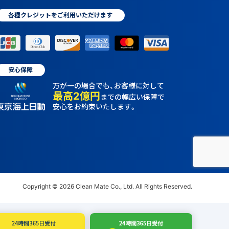
各種クレジットをご利用いただけます
安心保障
万が一の場合でも、お客様に対して
最高2億円
までの幅広い保障で
安心をお約束いたします。
Copyright © 2026 Clean Mate Co., Ltd. All Rights Reserved.