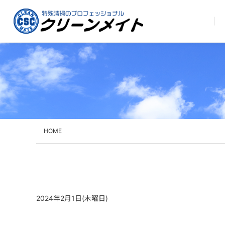
HOME
2024年2月1日(木曜日)