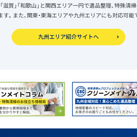
良」「滋賀」「和歌山」と関西エリア一円で遺品整理、特殊清
ます。また、関東・東海エリアや九州エリアにも対応可能
九州エリア紹介サイトへ