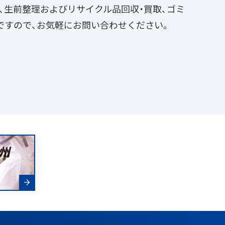
掃、生前整理およびリサイクル品回収・買取、ゴミ
ですので、お気軽にお問い合わせください。