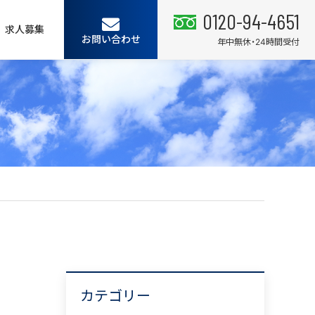
0120-94-4651
求人募集
お問い合わせ
年中無休・24時間受付
カテゴリー