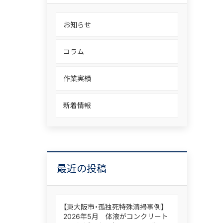
お知らせ
コラム
作業実績
新着情報
最近の投稿
【東大阪市・孤独死特殊清掃事例】
2026年5月 体液がコンクリート