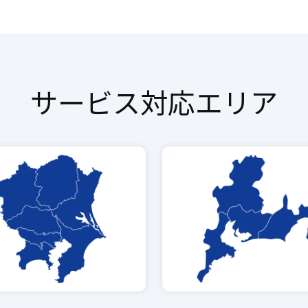
サービス対応エリア