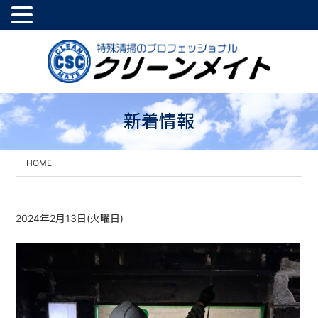
新着情報
HOME
2024年2月13日(火曜日)